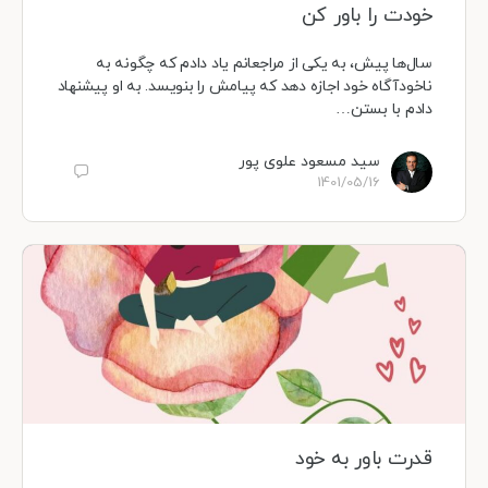
خودت را باور کن
سال‌ها پیش، به یکی از مراجعانم یاد دادم که چگونه به
ناخودآگاه خود اجازه دهد که پیامش را بنویسد. به او پیشنهاد
دادم با بستن…
سید مسعود علوی پور
1401/05/16
قدرت باور به خود