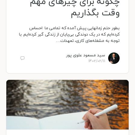
چگونه برای چیزهای مهم
وقت بگذاریم
بطور حتم زمانهایی پیش آمده که تمامی ما احساس
کرده‌ایم که در یک دوندگی بی‌پایان از زندگی گیر کرده‌ایم. با
توجه به مشغله‌های کاری، تعهدات…
سید مسعود علوی پور
1402/02/11