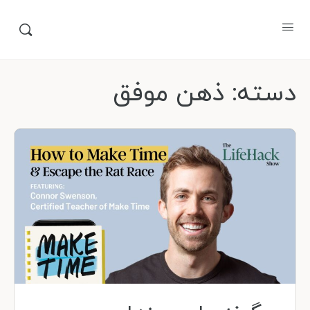
دسته:
ذهن موفق