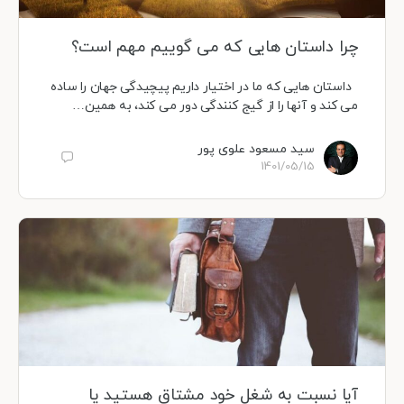
چرا داستان هایی که می گوییم مهم است؟
داستان هایی که ما در اختیار داریم پیچیدگی جهان را ساده
می کند و آنها را از گیج کنندگی دور می کند، به همین…
سید مسعود علوی پور
1401/05/15
آیا نسبت به شغل خود مشتاق هستید یا