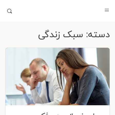
دسته:
سبک زندگی